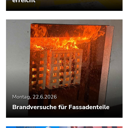
erreicht
Montag, 22.6.2026
Brandversuche für Fassadenteile