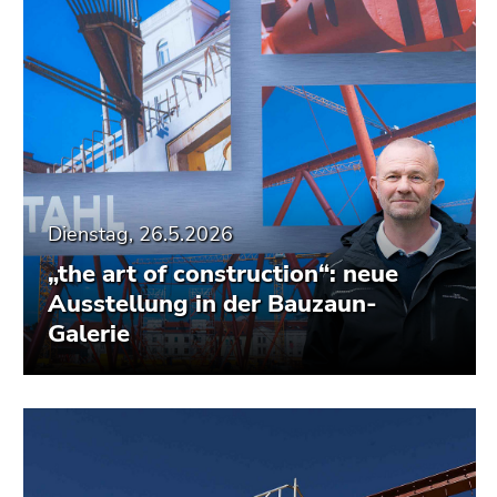
Dienstag, 26.5.2026
„the art of construction“: neue
Ausstellung in der Bauzaun-
Galerie