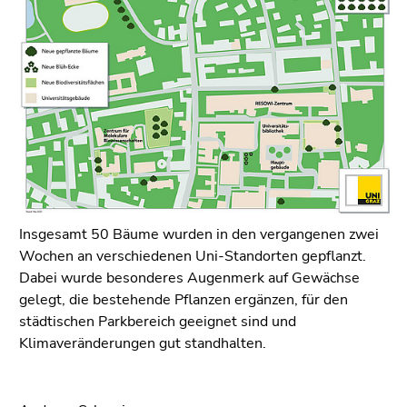
Insgesamt 50 Bäume wurden in den vergangenen zwei
Wochen an verschiedenen Uni-Standorten gepflanzt.
Dabei wurde besonderes Augenmerk auf Gewächse
gelegt, die bestehende Pflanzen ergänzen, für den
städtischen Parkbereich geeignet sind und
Klimaveränderungen gut standhalten.