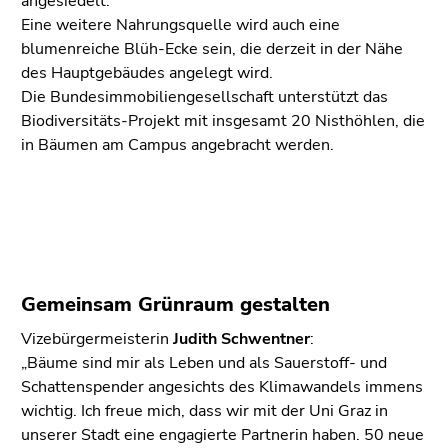
angesiedelt.
Eine weitere Nahrungsquelle wird auch eine
blumenreiche Blüh-Ecke sein, die derzeit in der Nähe
des Hauptgebäudes angelegt wird.
Die Bundesimmobiliengesellschaft unterstützt das
Biodiversitäts-Projekt mit insgesamt 20 Nisthöhlen, die
in Bäumen am Campus angebracht werden.
Gemeinsam Grünraum gestalten
Vizebürgermeisterin
Judith Schwentner
:
„Bäume sind mir als Leben und als Sauerstoff- und
Schattenspender angesichts des Klimawandels immens
wichtig. Ich freue mich, dass wir mit der Uni Graz in
unserer Stadt eine engagierte Partnerin haben. 50 neue