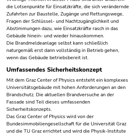
die Lotsenpunkte für Einsatzkräfte, die sich verändernde
Zufahrten zur Baustelle, Zugänge und Rettungswege,
Fragen der Schlüssel- und Nachtzugänglichkeit und
Abstimmungen dazu, wie Einsatzkräfte rasch in das
Gebäude hinein- und wieder hinauskommen.
Die Brandmeldeanlage selbst kann schließlich
naturgemäß erst dann vollständig in Betrieb gehen,
wenn das Gebäude betriebsbereit ist.
Umfassendes Sicherheitskonzept
Mit dem Graz Center of Physics entsteht ein komplexes
Universitätsgebäude mit hohen Anforderungen an den
Brandschutz. Die aktuellen Brandversuche an der
Fassade sind Teil dieses umfassenden
Sicherheitskonzepts.
Das Graz Center of Physics wird von der
Bundesimmobiliengesellschaft für die Universität Graz
und die TU Graz errichtet und wird die Physik-Institute