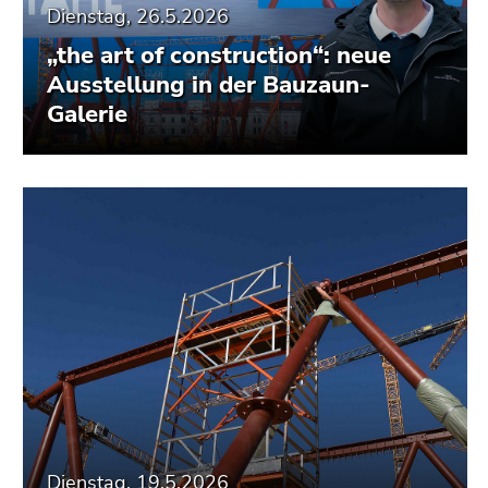
Dienstag, 26.5.2026
„the art of construction“: neue
Ausstellung in der Bauzaun-
Galerie
Dienstag, 19.5.2026