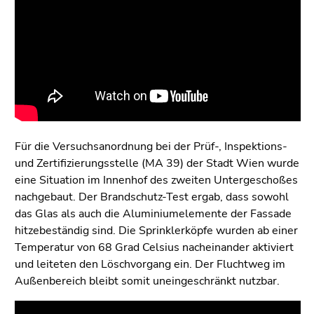
Für die Versuchsanordnung bei der Prüf-, Inspektions-
und Zertifizierungsstelle (MA 39) der Stadt Wien wurde
eine Situation im Innenhof des zweiten Untergeschoßes
nachgebaut. Der Brandschutz-Test ergab, dass sowohl
das Glas als auch die Aluminiumelemente der Fassade
hitzebeständig sind. Die Sprinklerköpfe wurden ab einer
Temperatur von 68 Grad Celsius nacheinander aktiviert
und leiteten den Löschvorgang ein. Der Fluchtweg im
Außenbereich bleibt somit uneingeschränkt nutzbar.