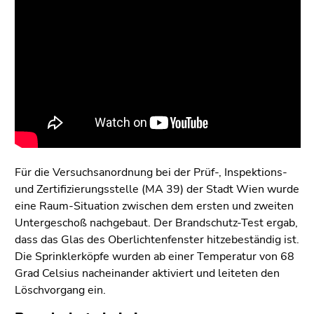
Für die Versuchsanordnung bei der Prüf-, Inspektions-
und Zertifizierungsstelle (MA 39) der Stadt Wien wurde
eine Raum-Situation zwischen dem ersten und zweiten
Untergeschoß nachgebaut. Der Brandschutz-Test ergab,
dass das Glas des Oberlichtenfenster hitzebeständig ist.
Die Sprinklerköpfe wurden ab einer Temperatur von 68
Grad Celsius nacheinander aktiviert und leiteten den
Löschvorgang ein.