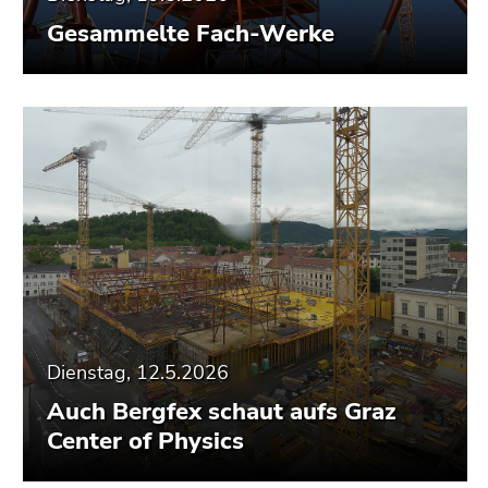
Gesammelte Fach-Werke
Dienstag, 12.5.2026
Auch Bergfex schaut aufs Graz
Center of Physics