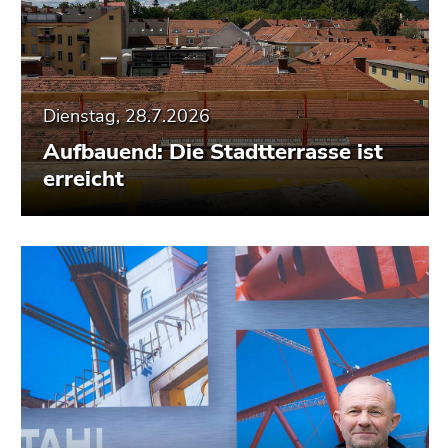
Dienstag, 28.7.2026
Aufbauend: Die Stadtterrasse ist
erreicht