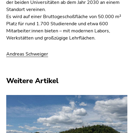
der beiden Universitäten ab dem Jahr 2030 an einem
Standort vereinen.
Es wird auf einer Bruttogeschoßfläche von 50.000 m²
Platz für rund 1.700 Studierende und etwa 600
Mitarbeiter:innen bieten – mit modernen Labors,
Werkstätten und großzügige Lehrflächen.
Andreas Schweiger
Weitere Artikel