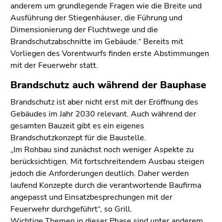
anderem um grundlegende Fragen wie die Breite und
Ausführung der Stiegenhäuser, die Führung und
Dimensionierung der Fluchtwege und die
Brandschutzabschnitte im Gebäude.“ Bereits mit
Vorliegen des Vorentwurfs finden erste Abstimmungen
mit der Feuerwehr statt.
Brandschutz auch während der Bauphase
Brandschutz ist aber nicht erst mit der Eröffnung des
Gebäudes im Jahr 2030 relevant. Auch während der
gesamten Bauzeit gibt es ein eigenes
Brandschutzkonzept für die Baustelle.
„Im Rohbau sind zunächst noch weniger Aspekte zu
berücksichtigen. Mit fortschreitendem Ausbau steigen
jedoch die Anforderungen deutlich. Daher werden
laufend Konzepte durch die verantwortende Baufirma
angepasst und Einsatzbesprechungen mit der
Feuerwehr durchgeführt“, so Grill.
Wichtige Themen in dieser Phase sind unter anderem