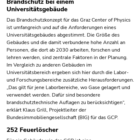
Brandschutz bei einem
Universitätsgebäude
Das Brandschutzkonzept für das Graz Center of Physics
ist umfangreich und auf die Anforderungen eines
Universitätsgebäudes abgestimmt. Die Größe des
Gebäudes und die damit verbundene hohe Anzahl an
Personen, die dort ab 2030 arbeiten, forschen und
lehren werden, sind zentrale Faktoren in der Planung.
Im Vergleich zu anderen Gebäuden im
Universitätsbereich ergeben sich hier durch die Labor-
und Forschungsbereiche zusätzliche Herausforderungen.
„Das gilt für jene Laborbereiche, wo Gase gelagert und
verwendet werden. Dafür sind besondere
brandschutztechnische Auflagen zu berücksichtigen“,
erklärt Klaus Grill, Projektleiter der
Bundesimmobiliengesellschaft (BIG) für das GCP.
252 Feuerlöscher