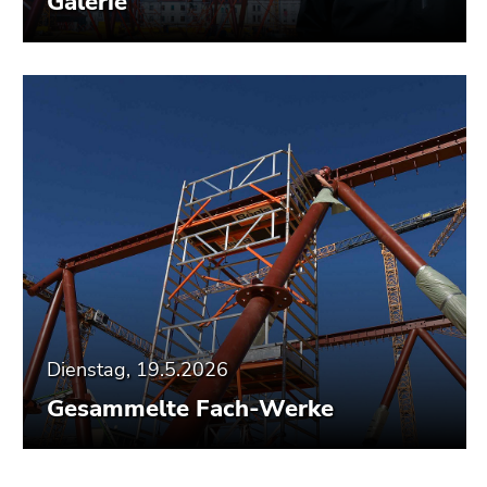
Galerie
Dienstag, 19.5.2026
Gesammelte Fach-Werke