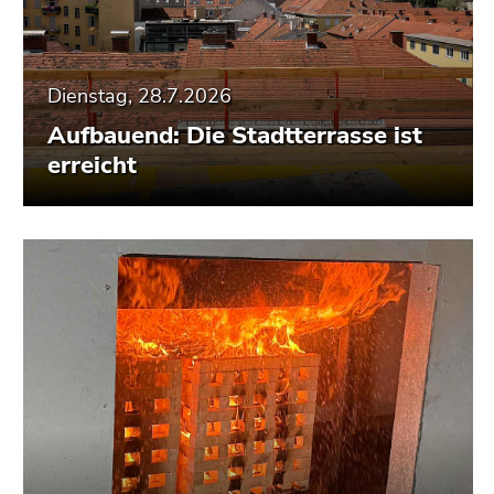
Dienstag, 28.7.2026
Aufbauend: Die Stadtterrasse ist
erreicht