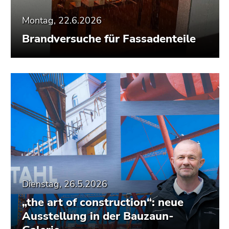
Montag, 22.6.2026
Brandversuche für Fassadenteile
Dienstag, 26.5.2026
„the art of construction“: neue
Ausstellung in der Bauzaun-