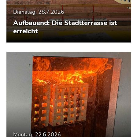
Dienstag, 28.7.2026
Aufbauend: Die Stadtterrasse ist
erreicht
Montag, 22.6.2026