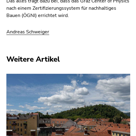
Das alles trägt dazu bei, dass das Graz Center of Physics
nach einem Zertifizierungssystem für nachhaltiges
Bauen (ÖGNI) errichtet wird.
Andreas Schweiger
Weitere Artikel