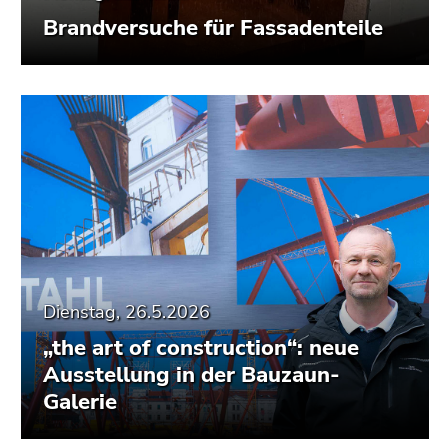
Brandversuche für Fassadenteile
Dienstag, 26.5.2026
„the art of construction“: neue
Ausstellung in der Bauzaun-
Galerie